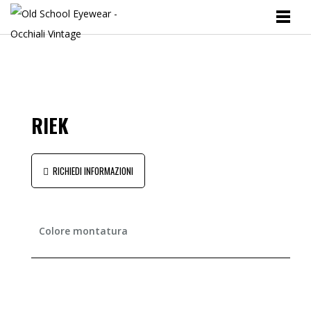
RIEK
RICHIEDI INFORMAZIONI
Colore montatura