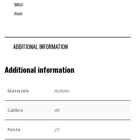
SKU:
Riek
ADDITIONAL INFORMATION
Additional information
Acetato
Materiale
49
Calibro
23
Ponte