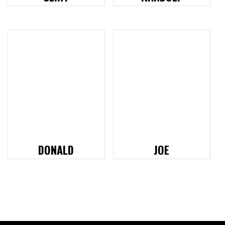
DONALD
JOE