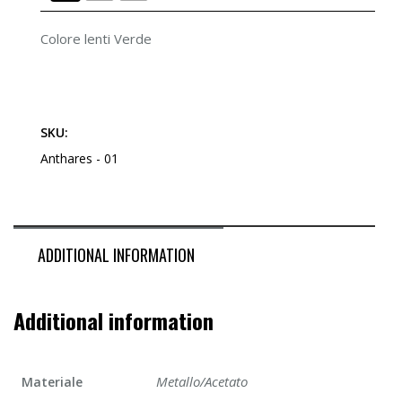
Colore lenti Verde
SKU:
Anthares - 01
ADDITIONAL INFORMATION
Additional information
Metallo/Acetato
Materiale