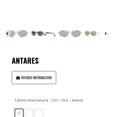
ANTARES
RICHIEDI INFORMAZIONI
Colore montatura
: C01 - Oro - Avorio