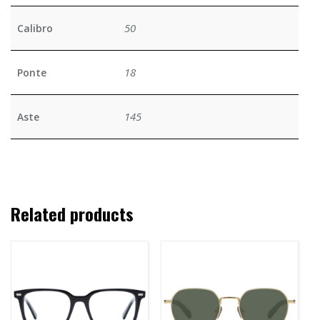
50
Calibro
18
Ponte
145
Aste
Related products