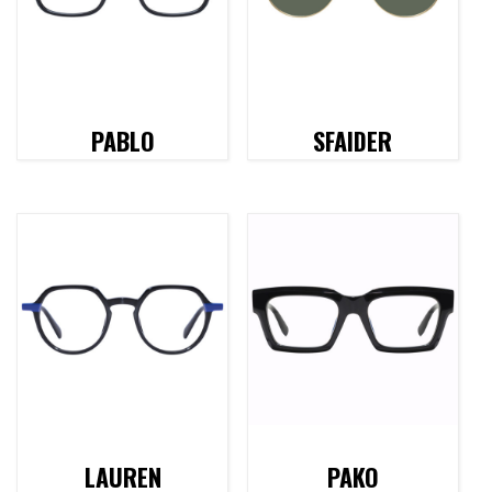
PABLO
SFAIDER
LAUREN
PAKO