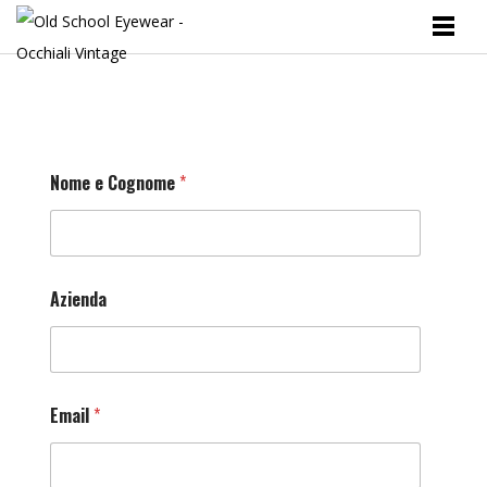
Nome e Cognome
*
Azienda
Email
*