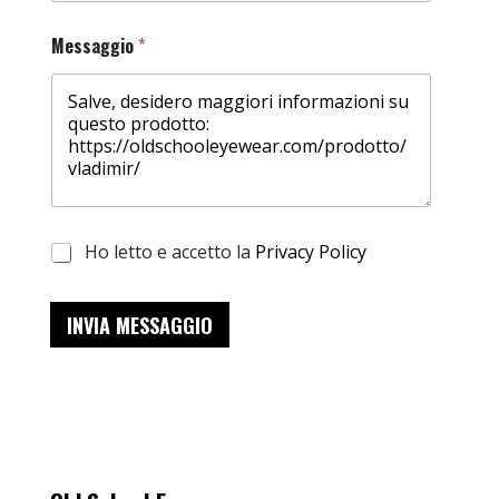
Messaggio
*
Ho letto e accetto la
Privacy Policy
INVIA MESSAGGIO