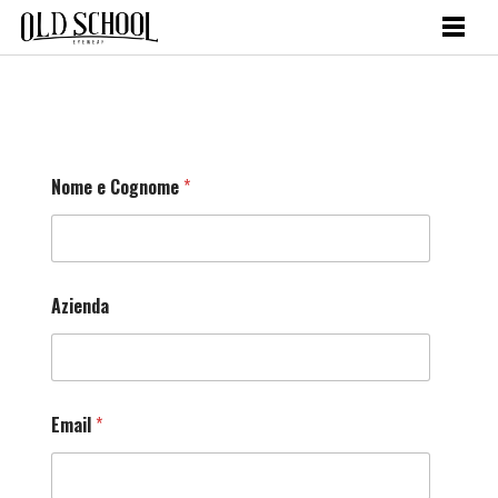
Nome e Cognome
*
Azienda
Email
*