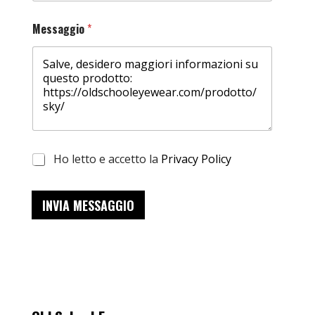
Messaggio
*
Ho letto e accetto la
Privacy Policy
INVIA MESSAGGIO